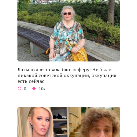
Латышка взорвала блогосферу: Не было
никакой советской оккупации, оккупация
есть сейчас
0
10к.