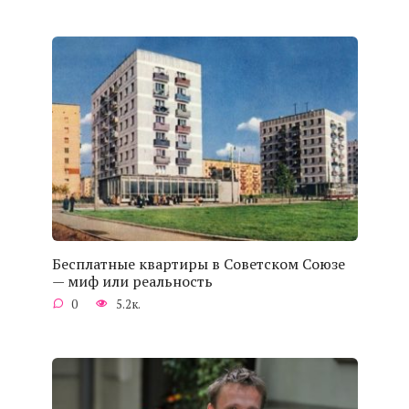
Бесплатные квартиры в Советском Союзе
— миф или реальность
0
5.2к.