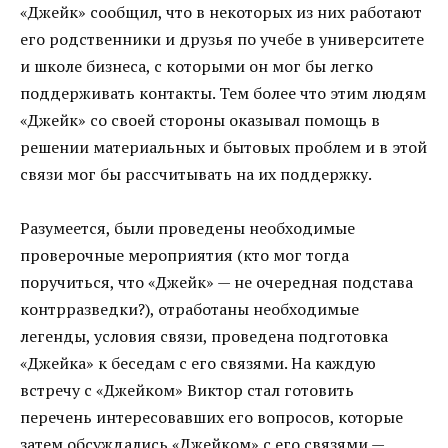
«Джейк» сообщил, что в некоторых из них работают
его родственники и друзья по учебе в университете
и школе бизнеса, с которыми он мог бы легко
поддерживать контакты. Тем более что этим людям
«Джейк» со своей стороны оказывал помощь в
решении материальных и бытовых проблем и в этой
связи мог бы рассчитывать на их поддержку.
Разумеется, были проведены необходимые
проверочные мероприятия (кто мог тогда
поручиться, что «Джейк» — не очередная подстава
контрразведки?), отработаны необходимые
легенды, условия связи, проведена подготовка
«Джейка» к беседам с его связями. На каждую
встречу с «Джейком» Виктор стал готовить
перечень интересовавших его вопросов, которые
затем обсуждались «Джейком» с его связями —