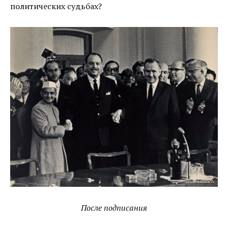
политических судьбах?
После подписания