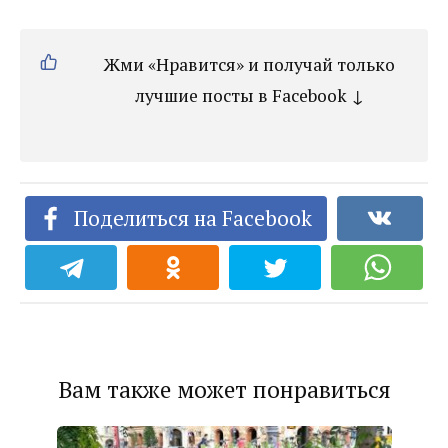
Жми «Нравится» и получай только
лучшие посты в Facebook ↓
Поделиться на Facebook
Вам также может понравиться