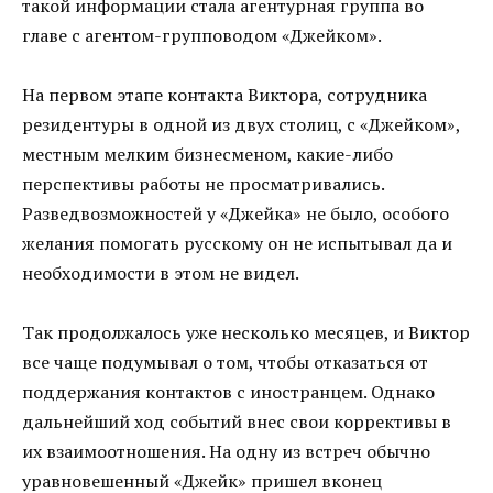
такой информации стала агентурная группа во
главе с агентом-групповодом «Джейком».
На первом этапе контакта Виктора, сотрудника
резидентуры в одной из двух столиц, с «Джейком»,
местным мелким бизнесменом, какие-либо
перспективы работы не просматривались.
Разведвозможностей у «Джейка» не было, особого
желания помогать русскому он не испытывал да и
необходимости в этом не видел.
Так продолжалось уже несколько месяцев, и Виктор
все чаще подумывал о том, чтобы отказаться от
поддержания контактов с иностранцем. Однако
дальнейший ход событий внес свои коррективы в
их взаимоотношения. На одну из встреч обычно
уравновешенный «Джейк» пришел вконец