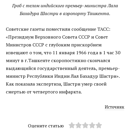
Гроб с телом индийского премьер-министра Лала
Бахадура Шастри в аэропорту Ташкента.
Советские газеты поместили сообщение ТАСС:
«Президиум Верховного Совета СССР и Совет
Министров СССР с глубоким прискорбием
извещают о том, что 11 января 1966 года в 1 час 30
минут в г.Ташкенте скоропостижно скончался
выдающийся государственный деятель, премьер-
министр Республики Индии Лал Бахадур Шастри».
Как показала экспертиза, Шастри умер своей
смертью от четвертого инфаркта.
Источник
Оцените статью