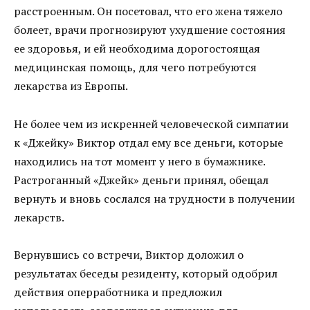
расстроенным. Он посетовал, что его жена тяжело
болеет, врачи прогнозируют ухудшение состояния
ее здоровья, и ей необходима дорогостоящая
медицинская помощь, для чего потребуются
лекарства из Европы.
Не более чем из искренней человеческой симпатии
к «Джейку» Виктор отдал ему все деньги, которые
находились на тот момент у него в бумажнике.
Растроганный «Джейк» деньги принял, обещал
вернуть и вновь сослался на трудности в получении
лекарств.
Вернувшись со встречи, Виктор доложил о
результатах беседы резиденту, который одобрил
действия оперработника и предложил