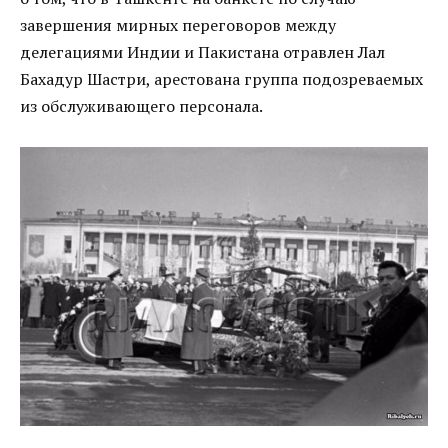
завершения мирных переговоров между
делегациями Индии и Пакистана отравлен Лал
Бахадур Шастри, арестована группа подозреваемых
из обслуживающего персонала.