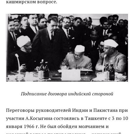
кашмирском вопросе.
Подписание договора индийской стороной
Переговоры руководителей Индии и Пакистана при
участии А.Косыгина состоялись в Ташкенте с 3 по 10
января 1966 г. Не был обойден молчанием и