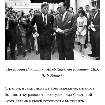
Президент Пакистана Айюб Хан с президентом США
Д. Ф. Кеннеди
Страной, предпринявшей безнадежную, казалось
бы, попытку развязать этот узел, стал Советский
Союз, заявив о своей готовности выступить