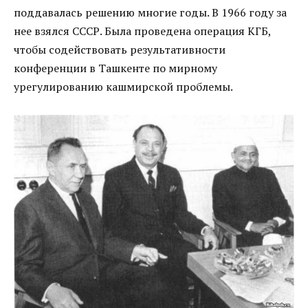
поддавалась решению многие годы. В 1966 году за
нее взялся СССР. Была проведена операция КГБ,
чтобы содействовать результативности
конференции в Ташкенте по мирному
урегулированию кашмирской проблемы.