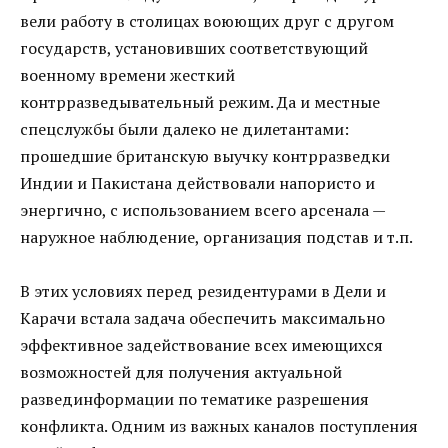
вели работу в столицах воюющих друг с другом
государств, установивших соответствующий
военному времени жесткий
контрразведывательный режим. Да и местные
спецслужбы были далеко не дилетантами:
прошедшие британскую выучку контрразведки
Индии и Пакистана действовали напористо и
энергично, с использованием всего арсенала —
наружное наблюдение, организация подстав и т.п.
В этих условиях перед резидентурами в Дели и
Карачи встала задача обеспечить максимально
эффективное задействование всех имеющихся
возможностей для получения актуальной
развединформации по тематике разрешения
конфликта. Одним из важных каналов поступления