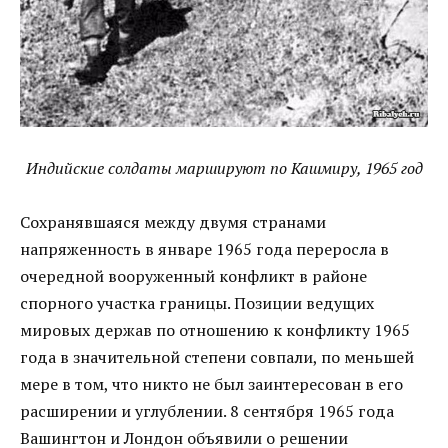
Индийские солдаты маршируют по Кашмиру, 1965 год
Сохранявшаяся между двумя странами
напряженность в январе 1965 года переросла в
очередной вооруженный конфликт в районе
спорного участка границы. Позиции ведущих
мировых держав по отношению к конфликту 1965
года в значительной степени совпали, по меньшей
мере в том, что никто не был заинтересован в его
расширении и углублении. 8 сентября 1965 года
Вашингтон и Лондон объявили о решении