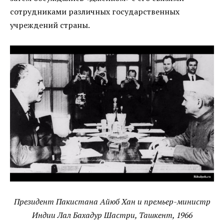
сотрудниками различных государственных
учреждений страны.
Президент Пакистана Айюб Хан и премьер-министр
Индии Лал Бахадур Шастри, Ташкент, 1966