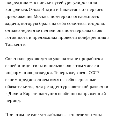
посредником в поиске путей урегулирования
конфликта. Отказ Индии и Пакистана от первого
предложения Москвы подчеркивал сложность
задачи, которую брала на себя советская сторона,
однако через две недели она подтвердила свою
готовность и предложила провести конференцию в
Ташкенте.
Советское руководство уже на этапе проработки
своей инициативы использовало в том числе и
информацию разведки. Теперь же, когда СССР
своим предложением взял на себя серьезные
обязательства, для резидентур советской разведки
в Дели и Карачи наступил особенно напряженный
период.
При этом не следует забывать, что резидентуры