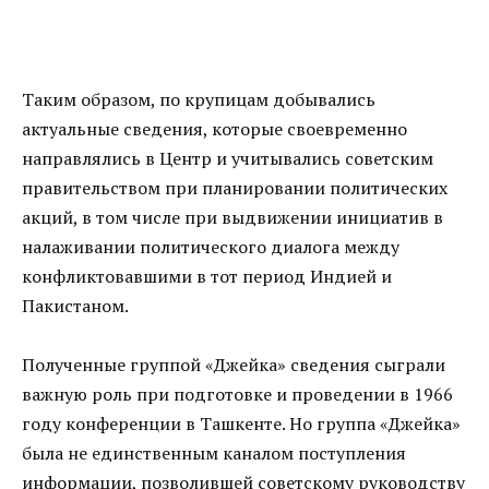
Таким образом, по крупицам добывались
актуальные сведения, которые своевременно
направлялись в Центр и учитывались советским
правительством при планировании политических
акций, в том числе при выдвижении инициатив в
налаживании политического диалога между
конфликтовавшими в тот период Индией и
Пакистаном.
Полученные группой «Джейка» сведения сыграли
важную роль при подготовке и проведении в 1966
году конференции в Ташкенте. Но группа «Джейка»
была не единственным каналом поступления
информации, позволившей советскому руководству