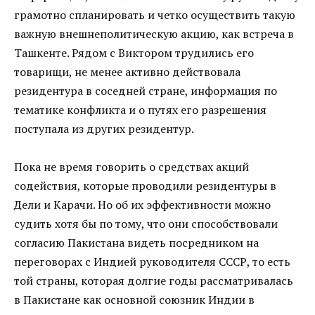
грамотно спланировать и четко осуществить такую
важную внешнеполитическую акцию, как встреча в
Ташкенте. Рядом с Виктором трудились его
товарищи, не менее активно действовала
резидентура в соседней стране, информация по
тематике конфликта и о путях его разрешения
поступала из других резидентур.
Пока не время говорить о средствах акций
содействия, которые проводили резидентуры в
Дели и Карачи. Но об их эффективности можно
судить хотя бы по тому, что они способствовали
согласию Пакистана видеть посредником на
переговорах с Индией руководителя СССР, то есть
той страны, которая долгие годы рассматривалась
в Пакистане как основной союзник Индии в