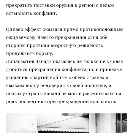
прекратить поставки оружия в регион с целью
остановить конфликт.
Однако эффект оказался прямо противоположным
ожидаемому. Вместо прекращения огня обе
стороны проявили возросшую решимость
продолжить борьбу.
Дипломатия Запада оказалась не только не в силах
добиться прекращения конфликта, но и привела к
усилению «партий войны» в обеих странах и
вызвала волну недоверия к своей политике, и
поэтому страны Запада не могли рассчитывать на
роль посредника при прекращении конфликта.