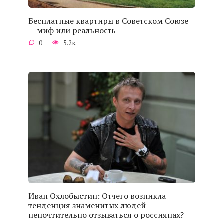
Бесплатные квартиры в Советском Союзе
— миф или реальность
0
5.2к.
Иван Охлобыстин: Отчего возникла
тенденция знаменитых людей
непочтительно отзываться о россиянах?