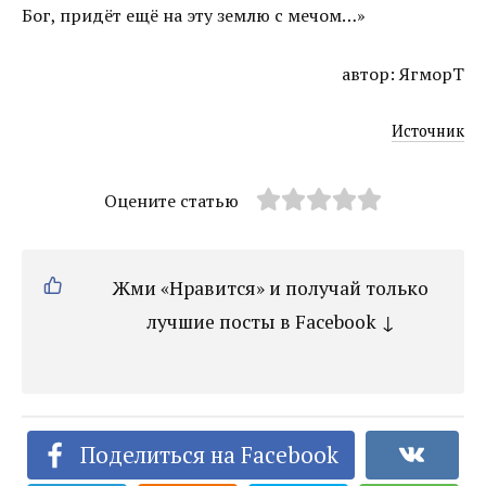
Бог, придёт ещё на эту землю с мечом…»
автор: ЯгморТ
Источник
Оцените статью
Жми «Нравится» и получай только
лучшие посты в Facebook ↓
Поделиться на Facebook