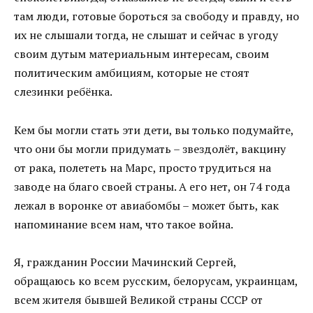
там люди, готовые бороться за свободу и правду, но
их не слышали тогда, не слышат и сейчас в угоду
своим дутым материальным интересам, своим
политическим амбициям, которые не стоят
слезинки ребёнка.
Кем бы могли стать эти дети, вы только подумайте,
что они бы могли придумать – звездолёт, вакцину
от рака, полететь на Марс, просто трудиться на
заводе на благо своей страны. А его нет, он 74 года
лежал в воронке от авиабомбы – может быть, как
напоминание всем нам, что такое война.
Я, гражданин России Мачинский Сергей,
обращаюсь ко всем русским, белорусам, украинцам,
всем жителя бывшей Великой страны СССР от