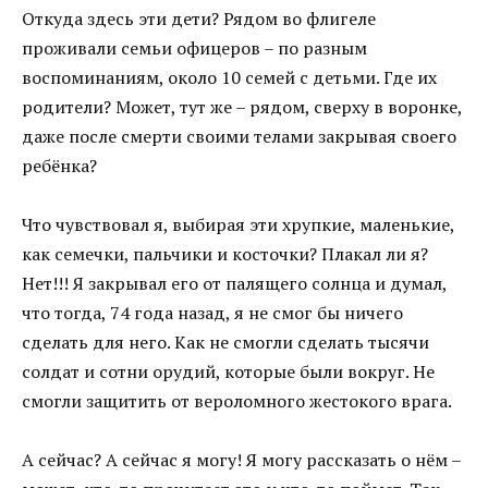
Откуда здесь эти дети? Рядом во флигеле
проживали семьи офицеров – по разным
воспоминаниям, около 10 семей с детьми. Где их
родители? Может, тут же – рядом, сверху в воронке,
даже после смерти своими телами закрывая своего
ребёнка?
Что чувствовал я, выбирая эти хрупкие, маленькие,
как семечки, пальчики и косточки? Плакал ли я?
Нет!!! Я закрывал его от палящего солнца и думал,
что тогда, 74 года назад, я не смог бы ничего
сделать для него. Как не смогли сделать тысячи
солдат и сотни орудий, которые были вокруг. Не
смогли защитить от вероломного жестокого врага.
А сейчас? А сейчас я могу! Я могу рассказать о нём –