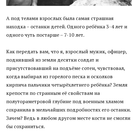
А под телами взрослых была самая страшная
находка – останки детей. Одного ребёнка 3-4 лет и
одного чуть постарше – 7-10 лет.
Как передать вам, что я, взрослый мужик, офицер,
поднявший из земли десятки солдат и
присутствовавший на подъёме сотен, чувствовал,
когда выбирал из горелого песка и осколков
кирпича пальчики четырёхлетнего ребёнка? Земля
крепости по странным её свойствам на
полутораметровой глубине под военным хламом
сохранила в мельчайших подробностях его останки.
Зачем? Ведь в любом другом месте кости не смогли
бы сохраниться.