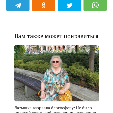
Вам также может понравиться
Латышка взорвала блогосферу: Не было
никакой советской оккупации, оккупация