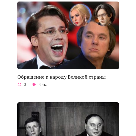
Обращение к народу Великой страны
0
4.3к.