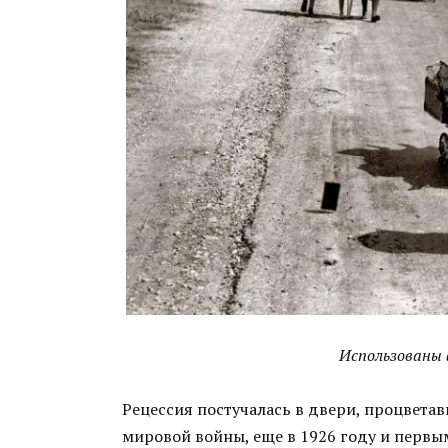
Использованы
Рецессия постучалась в двери, процвет
мировой войны, еще в 1926 году и первы