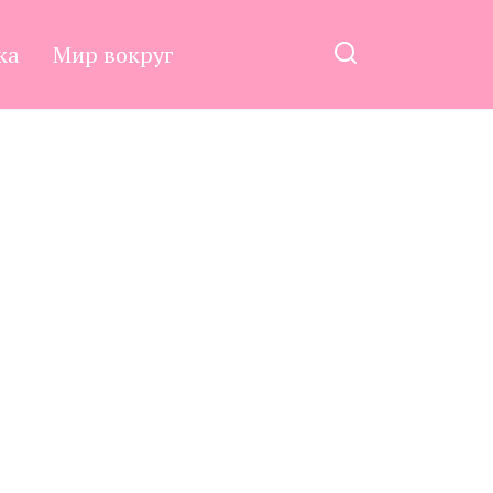
ка
Мир вокруг